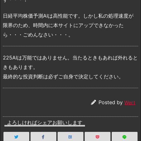
日経平均株価予測AIは高性能です。しかし私の処理速度が
限界のため、時間内に本サイトにアップできなかった
ら・・・ごめんなさい・・・。
225AIは万能ではありません。当たるときもあれば外れると
きもあります。
最終的な投資判断は必ずご自身で決定してください。
Posted by
Wert
よろしければシェアお願いします
B!