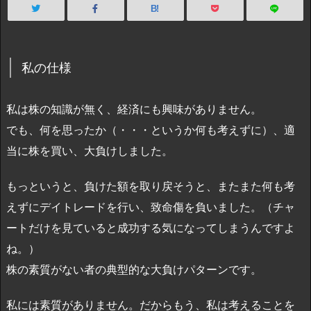
B!
私の仕様
私は株の知識が無く、経済にも興味がありません。
でも、何を思ったか（・・・というか何も考えずに）、適
当に株を買い、大負けしました。
もっというと、負けた額を取り戻そうと、またまた何も考
えずにデイトレードを行い、致命傷を負いました。（チャ
ートだけを見ていると成功する気になってしまうんですよ
ね。）
株の素質がない者の典型的な大負けパターンです。
私には素質がありません。だからもう、私は考えることを