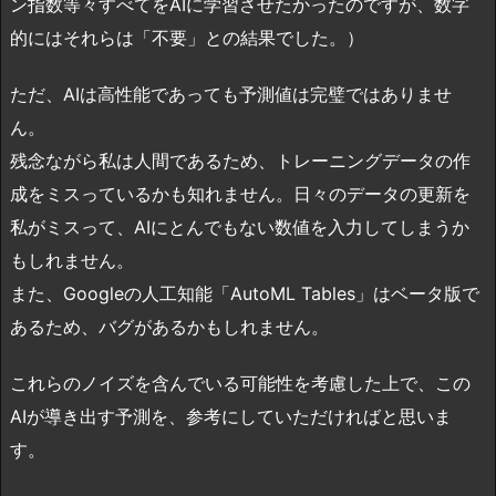
ン指数等々すべてをAIに学習させたかったのですが、数字
的にはそれらは「不要」との結果でした。）
ただ、AIは高性能であっても予測値は完璧ではありませ
ん。
残念ながら私は人間であるため、トレーニングデータの作
成をミスっているかも知れません。日々のデータの更新を
私がミスって、AIにとんでもない数値を入力してしまうか
もしれません。
また、Googleの人工知能「AutoML Tables」はベータ版で
あるため、バグがあるかもしれません。
これらのノイズを含んでいる可能性を考慮した上で、この
AIが導き出す予測を、参考にしていただければと思いま
す。