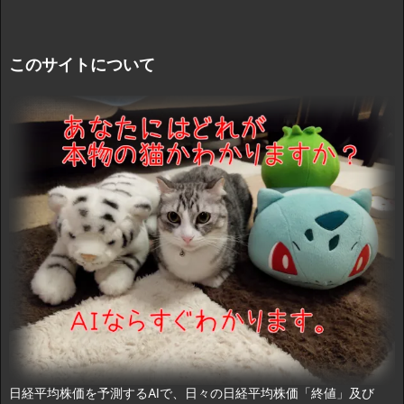
このサイトについて
日経平均株価を予測するAIで、日々の日経平均株価「終値」及び