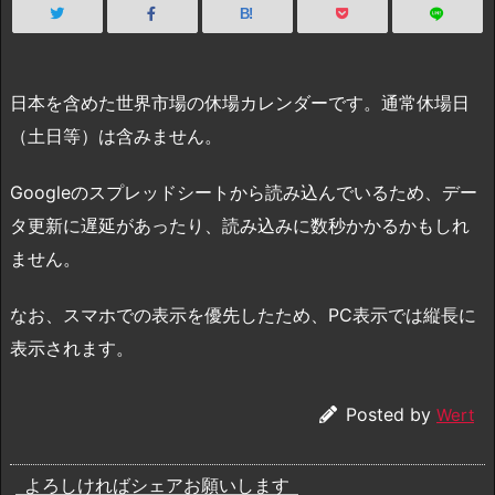
B!
日本を含めた世界市場の休場カレンダーです。通常休場日
（土日等）は含みません。
Googleのスプレッドシートから読み込んでいるため、デー
タ更新に遅延があったり、読み込みに数秒かかるかもしれ
ません。
なお、スマホでの表示を優先したため、PC表示では縦長に
表示されます。
Posted by
Wert
よろしければシェアお願いします