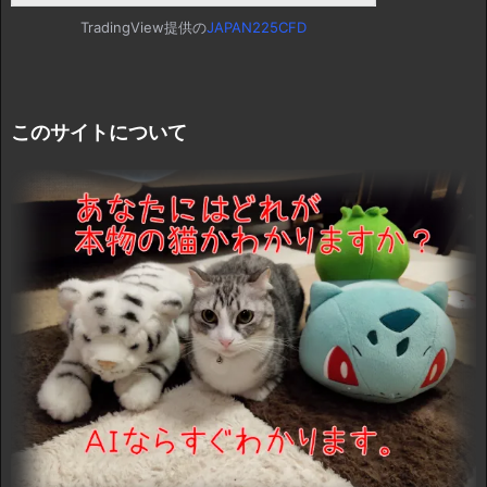
TradingView提供の
JAPAN225CFD
このサイトについて