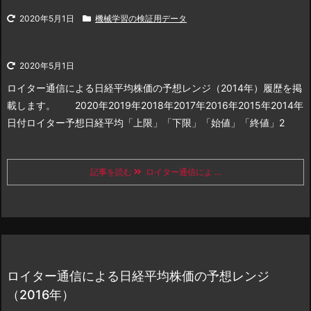
2020年5月1日
機械学習の検証用データ
2020年5月1日
ロイター通信による日経平均株価の予想レンジ（2014年）履歴を掲
載します。
2020年2019年2018年2017年2016年2015年2014年
日付ロイター予想日経平均「上限」「下限」「始値」「終値」2
記事を読む
ロイター通信によ ...
ロイター通信による日経平均株価の予想レンジ
（2016年）