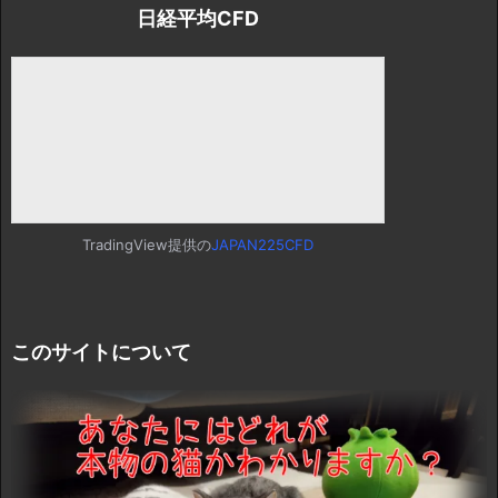
日経平均CFD
TradingView提供の
JAPAN225CFD
このサイトについて