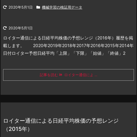
2020年5月1日
機械学習の検証用データ
2020年5月1日
ロイター通信による日経平均株価の予想レンジ（2016年）履歴を掲
載します。
2020年2019年2018年2017年2016年2015年2014年
日付ロイター予想日経平均「上限」「下限」「始値」「終値」2
記事を読む
ロイター通信によ ...
ロイター通信による日経平均株価の予想レンジ
（2015年）